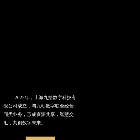
2023年，上海九拾数字科技有
限公司成立，与九动数字联合经营
同类业务，形成资源共享，智慧交
汇，共创数字未来。