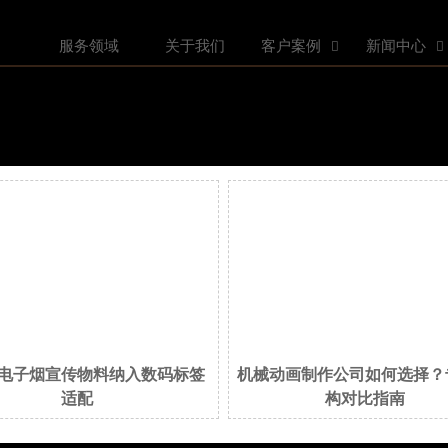
服务领域
关于我们
客户案例
新闻中心


电子烟宣传物料纳入数码标签
机械动画制作公司如何选择？
适配
构对比指南