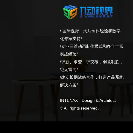
\ 国际视野、大片制作经验和数字
化专家支持/
\专业三维动画制作模式和多年丰富
实战经验/
\求新、求变、求突破，创意制胜，
绝无雷同/
\建立长期战略合作，打造产品系统
解决方案/
INTENAX - Design & Architect
© All rights reserved.