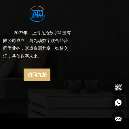
2023年，上海九拾数字科技有
限公司成立，与九动数字联合经营
同类业务，形成资源共享，智慧交
汇，共创数字未来。
访问九拾


