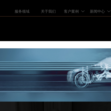
服务领域
关于我们
客户案例
新闻中心

