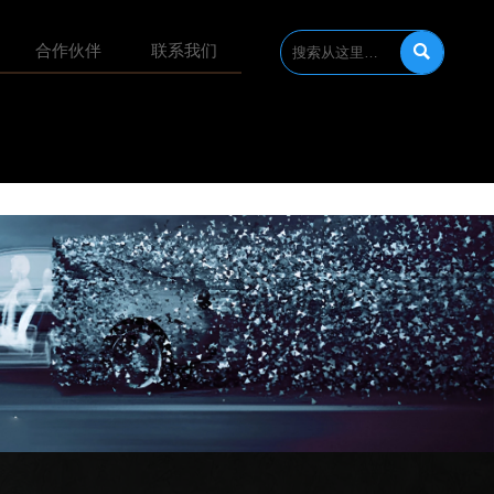

合作伙伴
联系我们