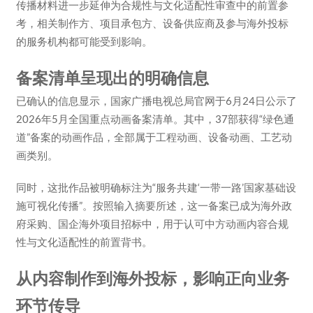
传播材料进一步延伸为合规性与文化适配性审查中的前置参
考，相关制作方、项目承包方、设备供应商及参与海外投标
的服务机构都可能受到影响。
备案清单呈现出的明确信息
已确认的信息显示，国家广播电视总局官网于6月24日公示了
2026年5月全国重点动画备案清单。其中，37部获得“绿色通
道”备案的动画作品，全部属于工程动画、设备动画、工艺动
画类别。
同时，这批作品被明确标注为“服务共建‘一带一路’国家基础设
施可视化传播”。按照输入摘要所述，这一备案已成为海外政
府采购、国企海外项目招标中，用于认可中方动画内容合规
性与文化适配性的前置背书。
从内容制作到海外投标，影响正向业务
环节传导