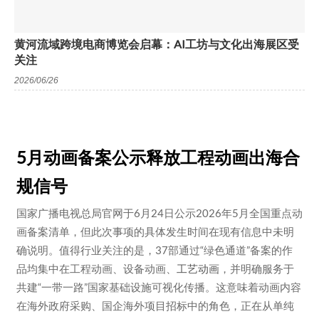
黄河流域跨境电商博览会启幕：AI工坊与文化出海展区受
关注
2026/06/26
5月动画备案公示释放工程动画出海合
规信号
国家广播电视总局官网于6月24日公示2026年5月全国重点动
画备案清单，但此次事项的具体发生时间在现有信息中未明
确说明。值得行业关注的是，37部通过“绿色通道”备案的作
品均集中在工程动画、设备动画、
工艺动画
，并明确服务于
共建“一带一路”国家基础设施可视化传播。这意味着动画内容
在海外政府采购、国企海外项目招标中的角色，正在从单纯