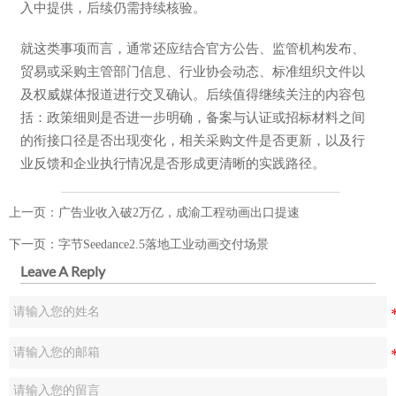
入中提供，后续仍需持续核验。
就这类事项而言，通常还应结合官方公告、监管机构发布、
贸易或采购主管部门信息、行业协会动态、标准组织文件以
及权威媒体报道进行交叉确认。后续值得继续关注的内容包
括：政策细则是否进一步明确，备案与认证或招标材料之间
的衔接口径是否出现变化，相关采购文件是否更新，以及行
业反馈和企业执行情况是否形成更清晰的实践路径。
上一页：
广告业收入破2万亿，成渝工程动画出口提速
下一页：
字节Seedance2.5落地工业动画交付场景
Leave A Reply