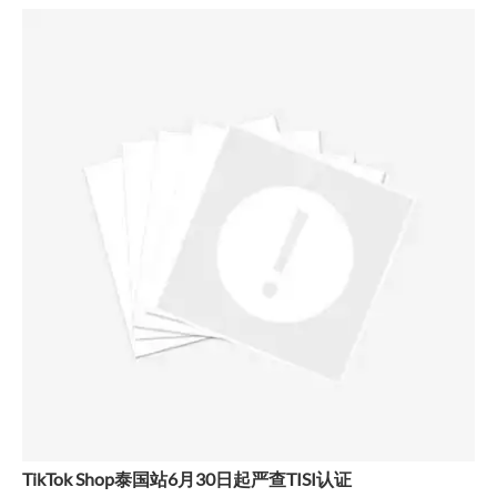
TikTok Shop泰国站6月30日起严查TISI认证