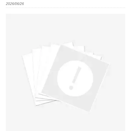
2026/06/26