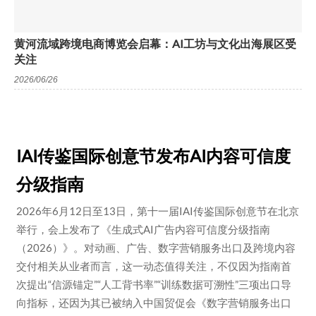
黄河流域跨境电商博览会启幕：AI工坊与文化出海展区受
关注
2026/06/26
IAI传鉴国际创意节发布AI内容可信度
分级指南
2026年6月12日至13日，第十一届IAI传鉴国际创意节在北京
举行，会上发布了《生成式AI广告内容可信度分级指南
（2026）》。对动画、广告、数字营销服务出口及跨境内容
交付相关从业者而言，这一动态值得关注，不仅因为指南首
次提出“信源锚定”“人工背书率”“训练数据可溯性”三项出口导
向指标，还因为其已被纳入中国贸促会《数字营销服务出口