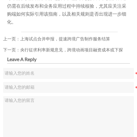
仍需在后续发布和业务应用过程中持续核验，尤其应关注采
购端如何实际引用该指南，以及相关规则是否出现进一步细
化。
上一页：
上海试点合并申报，提速跨境广告制作服务结算
下一页：
央行征求利率新规意见，跨境动画项目融资成本或下探
Leave A Reply