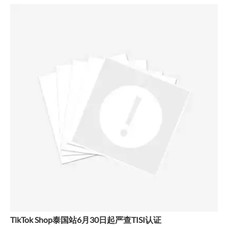
TikTok Shop泰国站6月30日起严查TISI认证