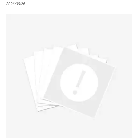
2026/06/26