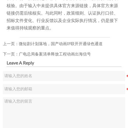
核验。由于输入中未提供具体官方来源链接，具体官方来源
链接仍需后续核实。与此同时，政策细则、认证执行口径、
招标文件变化、行业反馈以及企业实际执行情况，仍是接下
来值得持续观察的重点。
上一页：
微短剧计划落地，国产动画IP联开开通绿色通道
下一页：
广电总局备案清单释放工程动画出海信号
Leave A Reply