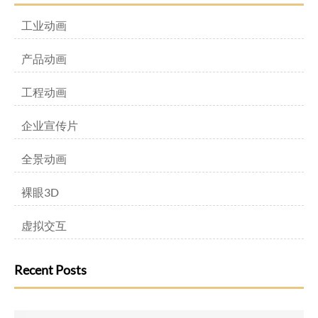
工业动画
产品动画
工程动画
企业宣传片
全景动画
裸眼3D
虚拟交互
Recent Posts