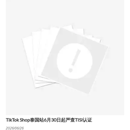
TikTok Shop泰国站6月30日起严查TISI认证
2026/06/26