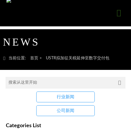

NEWS

当前位置:
首页
>
USTR拟加征关税延伸至数字交付包

行业新闻
公司新闻
Categories List