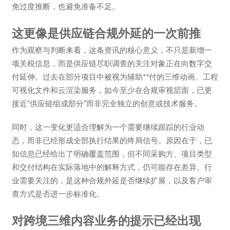
免过度推断，也避免准备不足。
这更像是供应链合规外延的一次前推
作为观察与判断来看，这条资讯的核心意义，不只是新增一
项关税信息，而是供应链尽职调查的关注对象正在向数字交
付延伸。过去在部分项目中被视为辅助**付的三维动画、工程
可视化文件和云渲染服务，如今至少在合规审视层面，已更
接近“供应链组成部分”而非完全独立的创意或技术服务。
同时，这一变化更适合理解为一个需要继续跟踪的行业动
态，而非已经形成全部执行结果的终局信号。原因在于，已
知信息已经给出了明确覆盖范围，但不同采购方、项目类型
和交付结构在实际落地中的解释方式，仍可能存在差异。行
业需要关注的，是这种合规外延是否继续扩展，以及客户审
查方式是否进一步标准化。
对跨境三维内容业务的提示已经出现