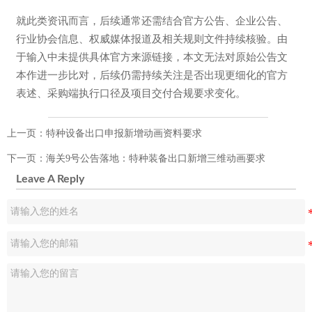
就此类资讯而言，后续通常还需结合官方公告、企业公告、
行业协会信息、权威媒体报道及相关规则文件持续核验。由
于输入中未提供具体官方来源链接，本文无法对原始公告文
本作进一步比对，后续仍需持续关注是否出现更细化的官方
表述、采购端执行口径及项目交付合规要求变化。
上一页：
特种设备出口申报新增动画资料要求
下一页：
海关9号公告落地：特种装备出口新增三维动画要求
Leave A Reply