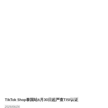
TikTok Shop泰国站6月30日起严查TISI认证
2026/06/26