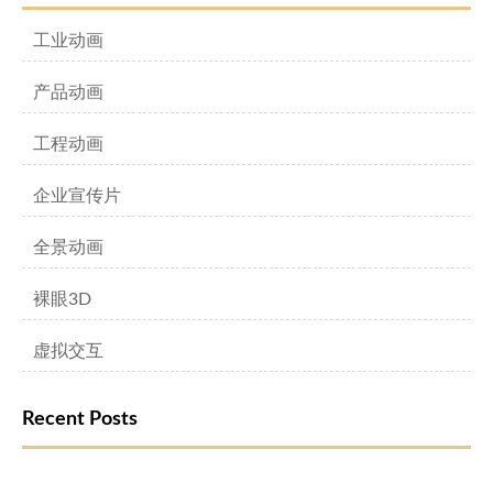
工业动画
产品动画
工程动画
企业宣传片
全景动画
裸眼3D
虚拟交互
Recent Posts