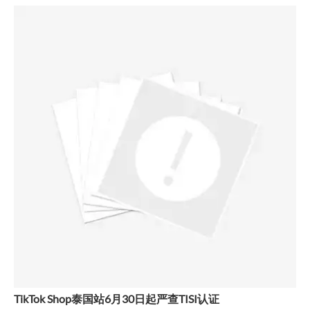
TikTok Shop泰国站6月30日起严查TISI认证