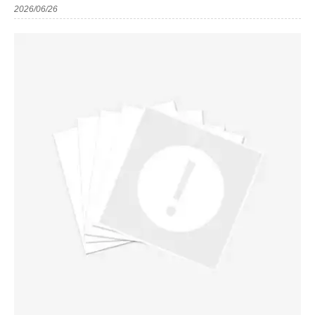
2026/06/26