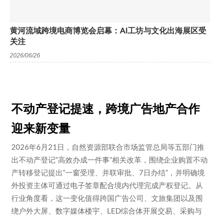
黄河流域跨境电商博览会启幕：AI工坊与文化出海展区受
关注
2026/06/26
不动产登记提速，跨境广告地产合作
迎来新变量
2026年6月21日，自然资源部联合市场监管总局等五部门推
出不动产登记“高效办成一件事”相关改革，围绕企业购置不动
产转移登记提出“一窗受理、并联审批、7日办结”，并明确境
外投资主体可通过电子签章配合境内代理完成产权登记。从
行业角度看，这一变化值得跨国广告公司、文旅集团以及围
绕户外大屏、数字媒体楼宇、LED综合体开展交易、采购与