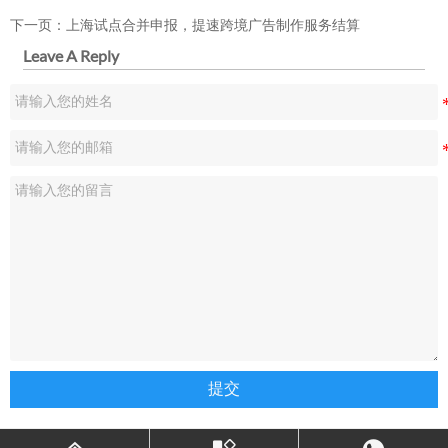
下一页：
上海试点合并申报，提速跨境广告制作服务结算
Leave A Reply
提交