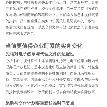
务的机构，同样需要调整工作重点。对于这类服务方，影响
主要体现在资料准备、授权文件管理、电子签章使用方式以
及与境内代理衔接的流程设计上。虽然输入信息未提供更细
的执行口径，但企业在实务中仍需关注登记资料的一致性、
签署方式的合规性，以及交易文件与登记流程之间是否存在
时间差或表述差异。
当前更值得企业盯紧的实务变化
先核对电子签章与代理文件的适配性
分析来看，境外投资主体被明确支持通过电子签章加境内代
理办理产权登记，是本次变化中最直接的操作信号。对企业
而言，当前更需要关注的不是抽象利好，而是现有授权链
条、签章安排、内部审批文件和对外交易文本能否与这一办
理方式匹配。如果相关文件模板、审签流程或代理权限设置
仍按较慢节奏设计，政策便利未必会自动转化为实际效率。
采购与交付计划要重新校准时间节点