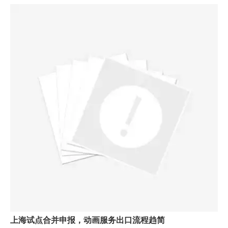
上海试点合并申报，动画服务出口流程趋简