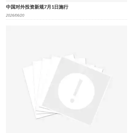
中国对外投资新规7月1日施行
2026/06/20