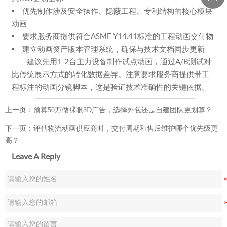
优先制作涉及安全操作、隐蔽工程、专利结构的核心模块
动画
要求服务商提供符合ASME Y14.41标准的工程动画交付物
建立动画资产版本管理系统，确保与技术文档同步更新
建议先用1-2台主力设备制作试点动画，通过A/B测试对
比传统展示方式的转化数据差异。注意要求服务商提供带工
程标注的动画分镜脚本，这是验证技术准确性的关键依据。
上一页：
预算50万做裸眼3D广告，选择外包还是自建团队更划算？
下一页：
评估物流动画供应商时，交付周期和售后维护哪个优先级更
高？
Leave A Reply