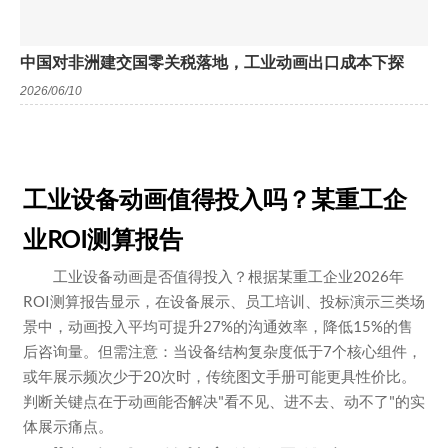
中国对非洲建交国零关税落地，工业动画出口成本下探
2026/06/10
工业设备动画值得投入吗？某重工企
业ROI测算报告
工业设备动画是否值得投入？根据某重工企业2026年
ROI测算报告显示，在设备展示、员工培训、投标演示三类场
景中，动画投入平均可提升27%的沟通效率，降低15%的售
后咨询量。但需注意：当设备结构复杂度低于7个核心组件，
或年展示频次少于20次时，传统图文手册可能更具性价比。
判断关键点在于动画能否解决"看不见、进不去、动不了"的实
体展示痛点。