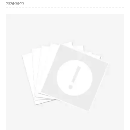
2026/06/20