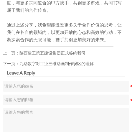
度，与更多志同道合的甲方携手，共创更多辉煌，共同书写
属于我们的合作传奇。
通过上述分享，我希望能激发更多关于合作价值的思考，让
我们在各自的领域内，以更加开放的心态和高效的行动，不
断探索合作的无限可能，携手共创更加美好的未来。
上一页：
陕西建工第五建设集团正式签约我司
下一页：
九动数字对工业三维动画制作误区的理解
Leave A Reply