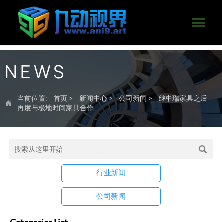

NEWS
当前位置:
首页
>
新闻中心
>
公司新闻
>
继中瑞家具之后

再度与极地时间家具合作

行业新闻
公司新闻