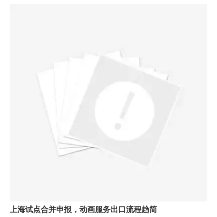
上海试点合并申报，动画服务出口流程趋简