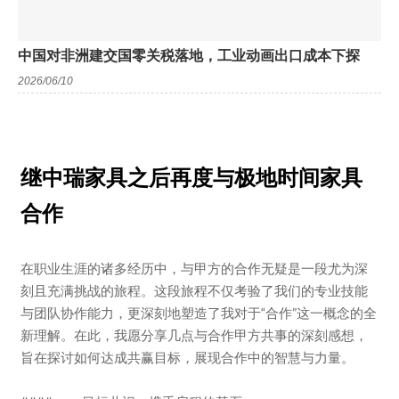
中国对非洲建交国零关税落地，工业动画出口成本下探
2026/06/10
继中瑞家具之后再度与极地时间家具
合作
在职业生涯的诸多经历中，与甲方的合作无疑是一段尤为深
刻且充满挑战的旅程。这段旅程不仅考验了我们的专业技能
与团队协作能力，更深刻地塑造了我对于“合作”这一概念的全
新理解。在此，我愿分享几点与合作甲方共事的深刻感想，
旨在探讨如何达成共赢目标，展现合作中的智慧与力量。