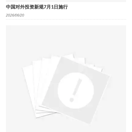
中国对外投资新规7月1日施行
2026/06/20