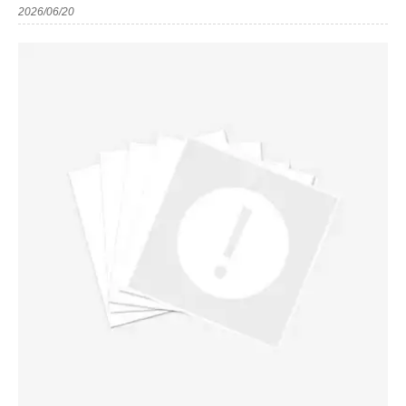
2026/06/20