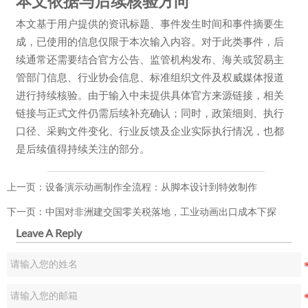
本文依据与后续核验方向
本文基于用户提供的资讯标题、事件发生时间和事件摘要生
成，已使用的信息仅限于本次输入内容。对于此类事件，后
续通常还需要结合官方公告、监管机构发布、海关或贸易主
管部门信息、行业协会信息、标准组织文件及权威媒体报道
进行持续核验。由于输入中未提供具体官方来源链接，相关
链接与正式文件仍需后续补充确认；同时，政策细则、执行
口径、采购文件变化、行业反馈及企业实际执行情况，也都
是后续值得持续关注的部分。
上一页：
设备演示动画制作全流程：从脚本设计到特效制作
下一页：
中国对非洲建交国零关税落地，工业动画出口成本下探
Leave A Reply