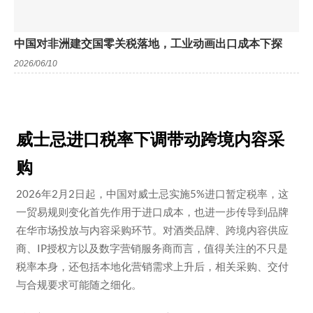
中国对非洲建交国零关税落地，工业动画出口成本下探
2026/06/10
威士忌进口税率下调带动跨境内容采
购
2026年2月2日起，中国对威士忌实施5%进口暂定税率，这
一贸易规则变化首先作用于进口成本，也进一步传导到品牌
在华市场投放与内容采购环节。对酒类品牌、跨境内容供应
商、IP授权方以及数字营销服务商而言，值得关注的不只是
税率本身，还包括本地化营销需求上升后，相关采购、交付
与合规要求可能随之细化。