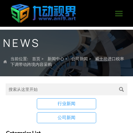

NEWS
当前位置:
首页
>
新闻中心
>
公司新闻
>
威士忌进口税率

下调带动跨境内容采购

行业新闻
公司新闻