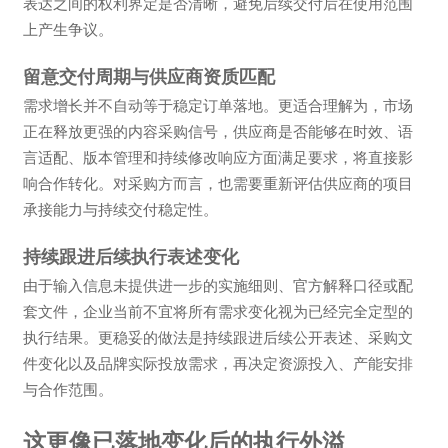
表达之间的权利界定是否清晰，避免后续交付后在使用范围
上产生争议。
留意交付周期与供应商资质匹配
需求增长并不自动等于稳定订单落地。更适合理解为，市场
正在释放更强的内容采购信号，供应商是否能够在时效、语
言适配、版本管理和持续修改响应方面满足要求，将直接影
响合作转化。对采购方而言，也需要重新评估供应商的项目
承接能力与持续交付稳定性。
持续跟进后续执行表述变化
由于输入信息未提供进一步的实施细则、官方解释口径或配
套文件，企业当前不宜将所有需求变化视为已经完全定型的
执行结果。更稳妥的做法是持续跟进后续公开表述、采购文
件变化以及品牌实际投放需求，再决定资源投入、产能安排
与合作范围。
这更像已落地变化后的执行外溢