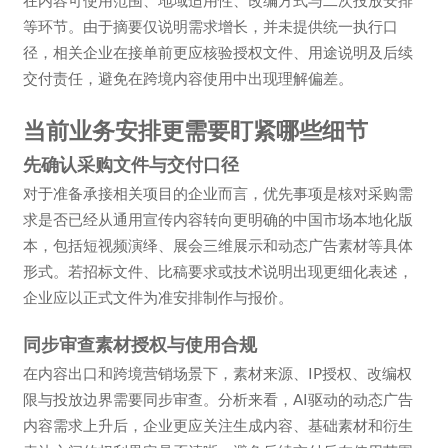
等环节。由于摘要仅说明需求增长，并未提供统一执行口
径，相关企业在接单前更应核验授权文件、用途说明及后续
交付责任，避免在跨境内容使用中出现理解偏差。
当前业务安排更需要盯紧哪些细节
先确认采购文件与交付口径
对于准备承接相关项目的企业而言，优先事项是核对采购需
求是否已经从通用宣传内容转向更明确的中国市场本地化版
本，包括短视频演绎、展会三维展示和动态广告素材等具体
形式。若招标文件、比稿要求或技术说明出现更细化表述，
企业应以正式文件为准安排制作与报价。
同步审查素材授权与使用合规
在内容出口和跨境营销场景下，素材来源、IP授权、改编权
限与投放边界需要同步审查。分析来看，AI驱动的动态广告
内容需求上升后，企业更应关注生成内容、基础素材和衍生