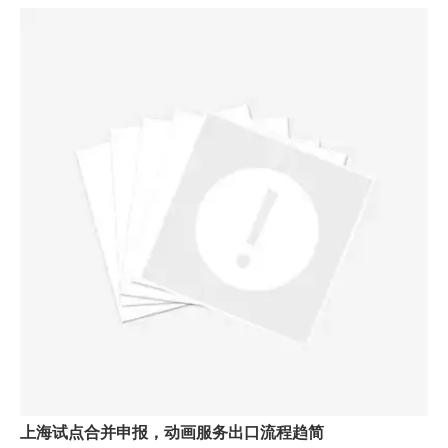
上海试点合并申报，动画服务出口流程趋简