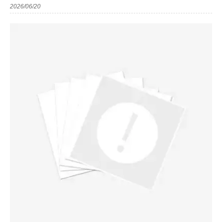
2026/06/20