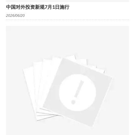
中国对外投资新规7月1日施行
2026/06/20