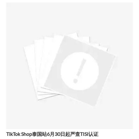
TikTok Shop泰国站6月30日起严查TISI认证