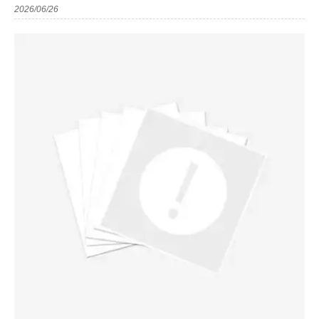
2026/06/26