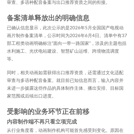
审查、多语种配音备案与出口推荐资质之间的衔接。
备案清单释放出的明确信息
已确认信息显示，此次公示的是2026年5月全国国产电视动
画片制作备案清单，公示时间为2026年6月4日。清单中有37
部工程类动画明确标注“面向一带一路国家”，涉及的主题包括
水利施工、光伏电站建设、智慧矿山运维、跨境物流调度
等。
同时，相关动画如需获得出口推荐资质，还需通过文化适配
审查与多语种配音备案。就目前已知信息而言，输入内容并
未进一步披露这些作品的具体制作主体、播出安排、目标国
家范围或后续出口进度。
受影响的业务环节正在前移
内容制作端不再只看立项完成
从行业角度看，动画制作机构可能首先感受到变化。原因在