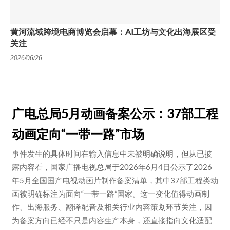
黄河流域跨境电商博览会启幕：AI工坊与文化出海展区受
关注
2026/06/26
广电总局5月动画备案公示：37部工程
动画定向“一带一路”市场
事件发生的具体时间在输入信息中未被明确说明，但从已披
露内容看，国家广播电视总局于2026年6月4日公示了2026
年5月全国国产电视动画片制作备案清单，其中37部工程类动
画被明确标注为面向“一带一路”国家。这一变化值得动画制
作、出海服务、翻译配音及相关行业内容策划环节关注，因
为备案方向已经不只是内容生产本身，还直接指向文化适配