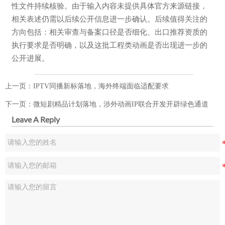
性文件持续核验。由于输入内容未提供具体官方来源链接，
相关表述仍需以后续公开信息进一步确认。后续值得关注的
方向包括：相关审查与备案口径是否细化、出口推荐资质的
执行要求是否明确，以及这批工程类动画是否出现进一步的
公开进展。
上一页：
IPTV同播新标落地，海外终端面临适配要求
下一页：
微短剧精品计划落地，涉外动画IP联合开发开辟绿色通道
Leave A Reply