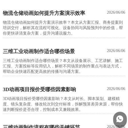
物流仓储动画如何提升方案演示效率
2026/06/06
物流仓储动画如何提升方案演示效率？本文从方案汇报、商务提案到
培训交付，解析其在流程可视化、设备协同与风险预判中的价值，帮
你更快讲清复杂方案，提升沟通说服力。
三维工业动画制作适合哪些场景
2026/06/06
三维工业动画制作适合哪些场景？本文从设备展示、工艺讲解、施工
汇报、方案投标等应用切入，解析不同场景的制作重点与表达方式，
帮助企业快速匹配更高效的传播与沟通方案。
3D动画项目报价受哪些因素影响
2026/06/06
3D动画项目报价受哪些因素影响？本文从时长、脚本策划、建模精
度、镜头复杂度、修改轮次到交付标准，拆解预算差异来源，帮你快
速判断报价是否合理，控制成本又兼顾效果。

三维动画制作流程有哪些关键环节
2026/06/06