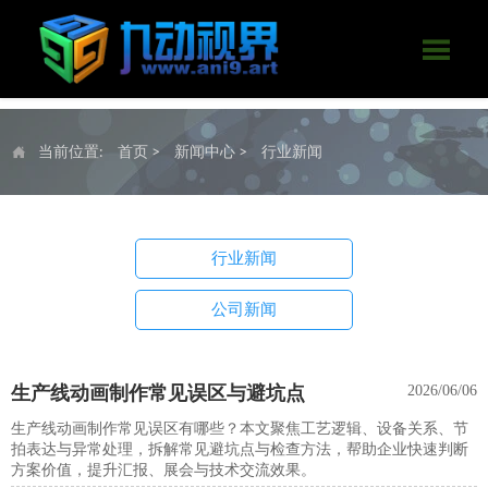

当前位置:
首页
>
新闻中心
>
行业新闻

行业新闻
公司新闻
生产线动画制作常见误区与避坑点
2026/06/06
生产线动画制作常见误区有哪些？本文聚焦工艺逻辑、设备关系、节
拍表达与异常处理，拆解常见避坑点与检查方法，帮助企业快速判断
方案价值，提升汇报、展会与技术交流效果。