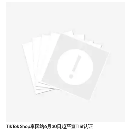
TikTok Shop泰国站6月30日起严查TISI认证