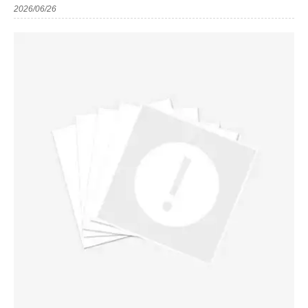
2026/06/26