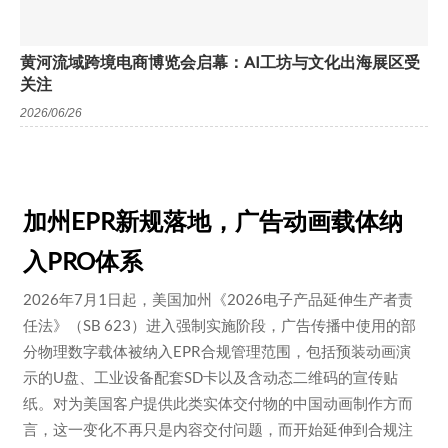
黄河流域跨境电商博览会启幕：AI工坊与文化出海展区受
关注
2026/06/26
加州EPR新规落地，广告动画载体纳
入PRO体系
2026年7月1日起，美国加州《2026电子产品延伸生产者责
任法》（SB 623）进入强制实施阶段，广告传播中使用的部
分物理数字载体被纳入EPR合规管理范围，包括预装动画演
示的U盘、工业设备配套SD卡以及含动态二维码的宣传贴
纸。对为美国客户提供此类实体交付物的中国动画制作方而
言，这一变化不再只是内容交付问题，而开始延伸到合规注