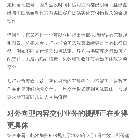
规则落地信号，因为生效时间和适用方向都已明确，且已点
出与中国动画制作方向美国客户提供实体交付物相关的合规
动作。
但同时，它又不是一个可以立即得出全部执行结论的完整规
则图景。分析来看，行业当前仍需观察后续更具体的执行口
径，例如不同交付场景如何认定、客户与供应商之间如何分
配责任，以及市场在招标、采购和验收环节会如何体现这项
变化。
从行业角度看，这一变化提示内容服务企业不能再只从数字
作品角度理解跨境交付，一旦交付形式落到实体载体，合规
要求就可能同步进入交易流程。
对外向型内容交付业务的提醒正在变得
更具体
综合来看，此次加州EPR规则于2026年7月1日生效，所传递