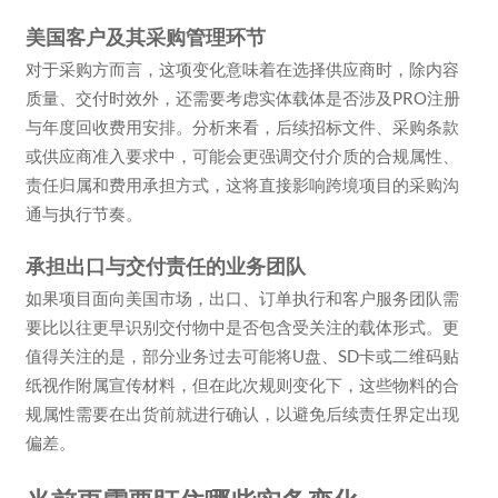
美国客户及其采购管理环节
对于采购方而言，这项变化意味着在选择供应商时，除内容
质量、交付时效外，还需要考虑实体载体是否涉及PRO注册
与年度回收费用安排。分析来看，后续招标文件、采购条款
或供应商准入要求中，可能会更强调交付介质的合规属性、
责任归属和费用承担方式，这将直接影响跨境项目的采购沟
通与执行节奏。
承担出口与交付责任的业务团队
如果项目面向美国市场，出口、订单执行和客户服务团队需
要比以往更早识别交付物中是否包含受关注的载体形式。更
值得关注的是，部分业务过去可能将U盘、SD卡或二维码贴
纸视作附属宣传材料，但在此次规则变化下，这些物料的合
规属性需要在出货前就进行确认，以避免后续责任界定出现
偏差。