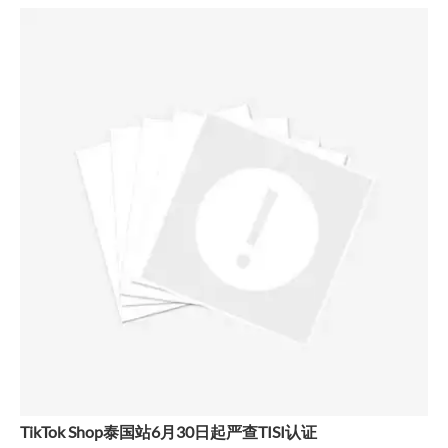
TikTok Shop泰国站6月30日起严查TISI认证