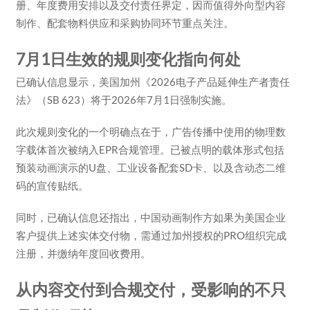
册、年度费用安排以及交付责任界定，因而值得外向型内容
制作、配套物料供应和采购协同环节重点关注。
7月1日生效的规则变化指向何处
已确认信息显示，美国加州《2026电子产品延伸生产者责任
法》（SB 623）将于2026年7月1日强制实施。
此次规则变化的一个明确点在于，广告传播中使用的物理数
字载体首次被纳入EPR合规管理。已被点明的载体形式包括
预装动画演示的U盘、工业设备配套SD卡、以及含动态二维
码的宣传贴纸。
同时，已确认信息还指出，中国动画制作方如果为美国企业
客户提供上述实体交付物，需通过加州授权的PRO组织完成
注册，并缴纳年度回收费用。
从内容交付到合规交付，受影响的不只