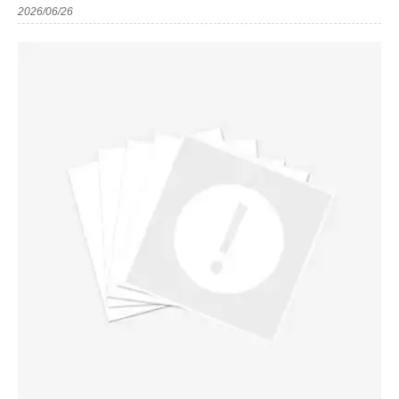
2026/06/26