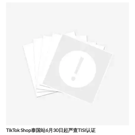
TikTok Shop泰国站6月30日起严查TISI认证