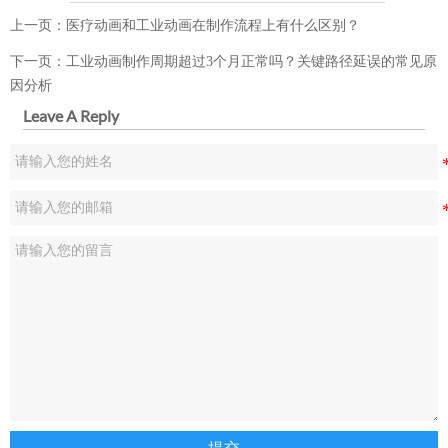
上一页：
医疗动画和工业动画在制作流程上有什么区别？
下一页：
工业动画制作周期超过3个月正常吗？关键路径延误的常见原
因分析
Leave A Reply