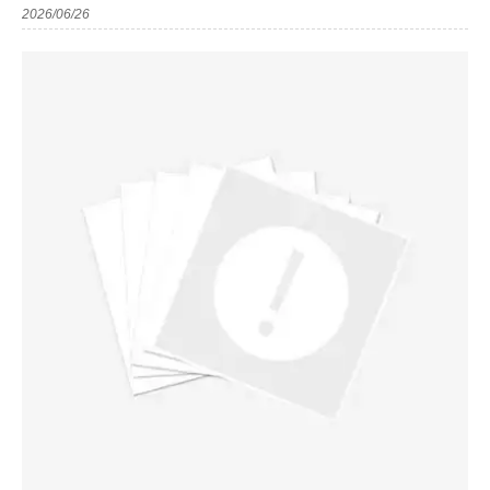
2026/06/26