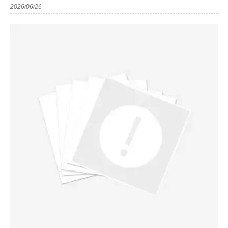
2026/06/26