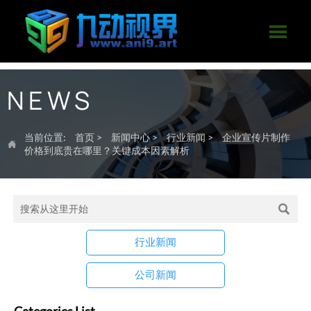

NEWS
当前位置:
首页
>
新闻中心
>
行业新闻
>
企业宣传片制作

价格到底贵在哪里？关键成本因素解析

行业新闻
公司新闻