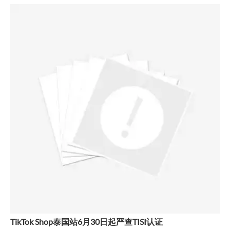
TikTok Shop泰国站6月30日起严查TISI认证