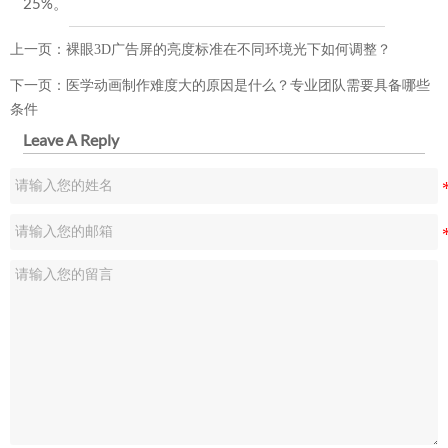
25%。
上一页：
裸眼3D广告屏的亮度标准在不同环境光下如何调整？
下一页：
医学动画制作难度大的原因是什么？专业团队需要具备哪些
条件
Leave A Reply