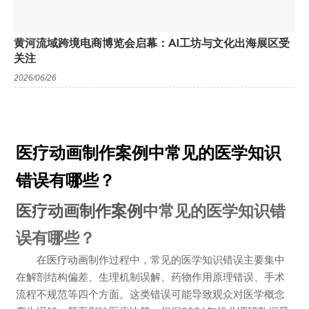
黄河流域跨境电商博览会启幕：AI工坊与文化出海展区受
关注
2026/06/26
医疗动画制作案例中常见的医学知识
错误有哪些？
医疗动画制作案例
中常见的医学知识错
误有哪些？
在
医疗动画
制作过程中，常见的医学知识错误主要集中
在解剖结构偏差、生理机制误解、药物作用原理错误、手术
流程不规范等四个方面。这类错误可能导致观众对医学概念