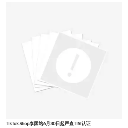
TikTok Shop泰国站6月30日起严查TISI认证