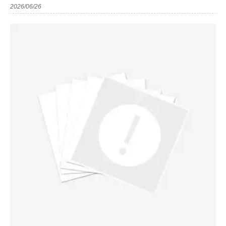
2026/06/26