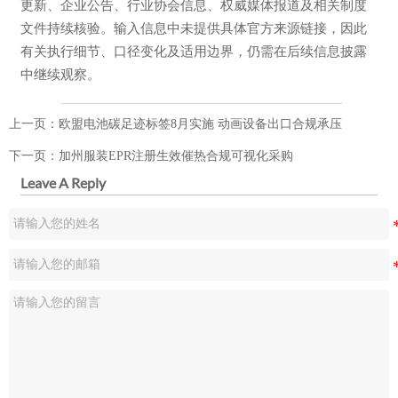
更新、企业公告、行业协会信息、权威媒体报道及相关制度
文件持续核验。输入信息中未提供具体官方来源链接，因此
有关执行细节、口径变化及适用边界，仍需在后续信息披露
中继续观察。
上一页：
欧盟电池碳足迹标签8月实施 动画设备出口合规承压
下一页：
加州服装EPR注册生效催热合规可视化采购
Leave A Reply