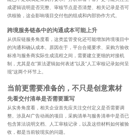
成逻辑说明是否完整、审核节点是否清楚、相关记录是否可
供核验，这会影响项目交付包的组成和内部协作方式。
跨境服务链条中的沟通成本可能上升
从供应链服务角度看，这类监管变化还可能增加跨境项目中
的沟通和确认成本。原因在于，平台合规要求、采购方验收
标准与服务商实际生成流程之间，需要建立更细的对接机
制，尤其是在“算法逻辑如何表述”以及“人工审核记录如何呈
现”这两个环节上。
当前更需要准备的，不只是创意素材
先看交付清单是否需要重写
从实务角度看，相关企业首先应关注交付定义是否需要调
整。涉及AI广告动画的项目，采购清单与服务清单中是否已
包含算法说明文档、人工审核记录，以及这些材料如何被验
收，都是当前较现实的问题。