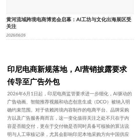
黄河流域跨境电商博览会启幕：AI工坊与文化出海展区受
关注
2026/06/26
印尼电商新规落地，AI营销披露要求
传导至广告外包
2026年6月1日起，印尼电商监管要求进一步细化，AI驱动的
广告动画
、智能推荐视频和动态创意生成（DCO）被纳入明
确约束范围。对于依赖跨境内容制作的电商平台、品牌采购
方以及广告服务商而言，这一变化值得关注之处不只在于内
容是否能交付，更在于交付物是否同时具备可核验的算法说
明与人工审核记录，尤其会影响印尼本地采购方向中国供应