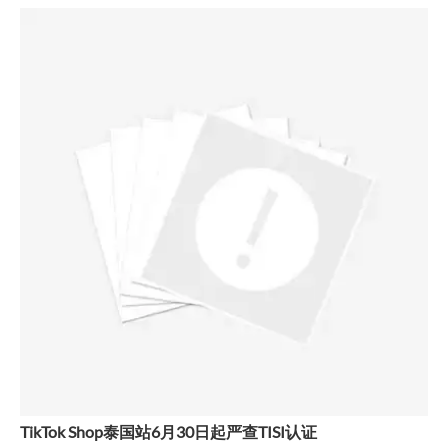
TikTok Shop泰国站6月30日起严查TISI认证