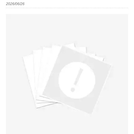
2026/06/26