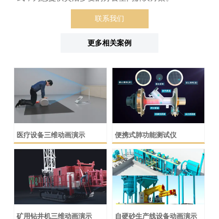
联系我们
更多相关案例
医疗设备三维动画演示
便携式肺功能测试仪
矿用钻井机三维动画演示
自硬砂生产线设备动画演示