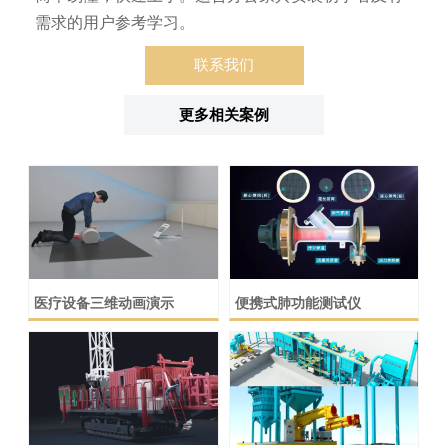
需求的用户参考学习。
联系我们
更多相关案例
医疗设备三维动画演示
便携式肺功能测试仪