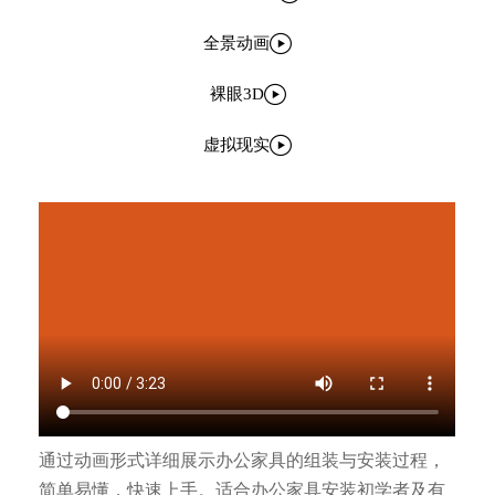

全景动画

裸眼3D

虚拟现实
通过动画形式详细展示办公家具的组装与安装过程，
简单易懂，快速上手。适合办公家具安装初学者及有