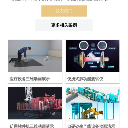
联系我们
更多相关案例
医疗设备三维动画演示
便携式肺功能测试仪
矿用钻井机三维动画演示
自硬砂生产线设备动画演示