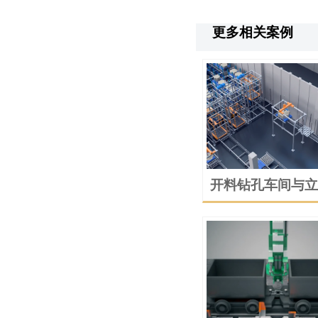
更多相关案例
开料钻孔车间与立
送系统的动画演示