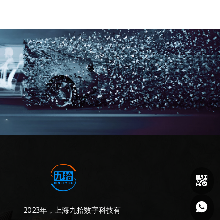


2023年，上海九拾数字科技有