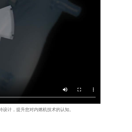
特设计，提升您对内燃机技术的认知。