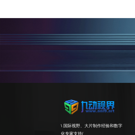
\ 国际视野、大片制作经验和数字
化专家支持/