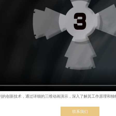
列的创新技术，通过详细的三维动画演示，深入了解其工作原理和独
联系我们