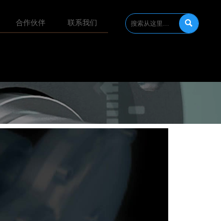

合作伙伴
联系我们