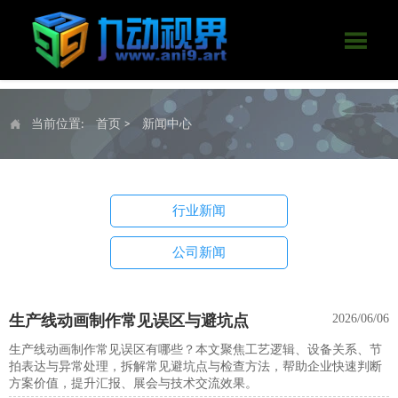

当前位置:
首页
>
新闻中心

行业新闻
公司新闻
生产线动画制作常见误区与避坑点
2026/06/06
生产线动画制作常见误区有哪些？本文聚焦工艺逻辑、设备关系、节
拍表达与异常处理，拆解常见避坑点与检查方法，帮助企业快速判断
方案价值，提升汇报、展会与技术交流效果。