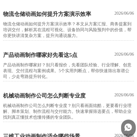
物流仓储动画如何提升方案演示效率
2026/06/06
物流仓储动画如何提升方案演示效率？本文从方案汇报、商务提案到
培训交付，解析其在流程可视化、设备协同与风险预判中的价值，帮
你更快讲清复杂方案，提升沟通说服力。
产品动画制作哪家好先看这5点
2026/06/06
产品动画制作哪家好？别只看报价，先看团队经验、行业理解、创意
表现、交付流程与案例成果。5个实用判断点，帮你快速筛出靠谱公
司，少走弯路提升转化。
机械动画制作公司怎么判断专业度
2026/06/06
机械动画制作公司怎么判断专业度？别只看画面炫酷，更要看行业理
解、脚本策划、制作流程与交付能力。快速掌握筛选要点，帮助企业
找到真正懂技术也懂传播的专业团队。

三维工业动画制作适合哪些场景
2026/06/06