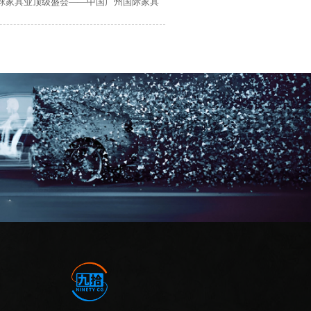
全球家具业顶级盛会——中国广州国际家具