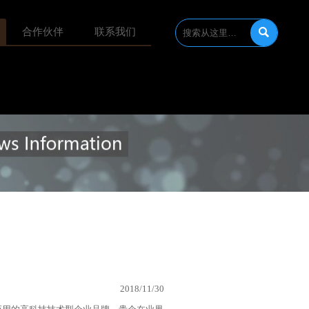

合作伙伴
联系我们
2018/11/30